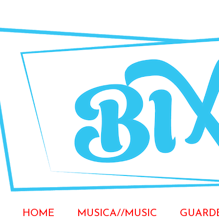
HOME
MUSICA//MUSIC
GUARD