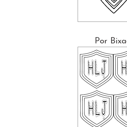
Por Bixa