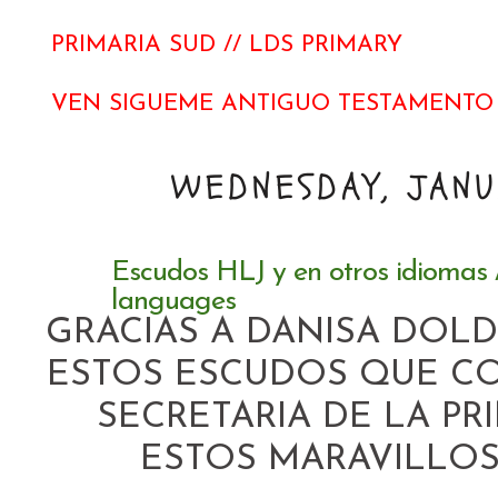
PRIMARIA SUD // LDS PRIMARY
VEN SIGUEME ANTIGUO TESTAMENTO 
WEDNESDAY, JANUA
Escudos HLJ y en otros idiomas 
languages
GRACIAS A DANISA DOL
ESTOS ESCUDOS QUE CO
SECRETARIA DE LA PR
ESTOS MARAVILLOS