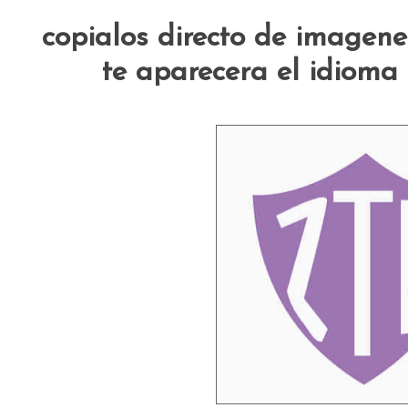
copialos directo de imagen
te aparecera el idioma